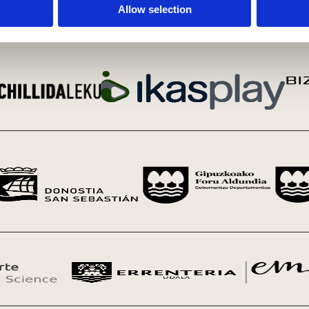
Allow selection