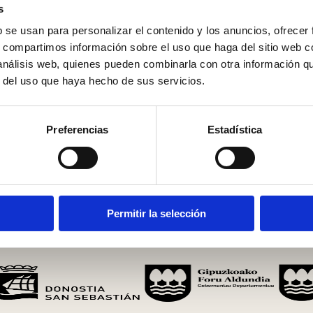
s
b se usan para personalizar el contenido y los anuncios, ofrecer
s, compartimos información sobre el uso que haga del sitio web 
 análisis web, quienes pueden combinarla con otra información q
r del uso que haya hecho de sus servicios.
Preferencias
Estadística
Permitir la selección