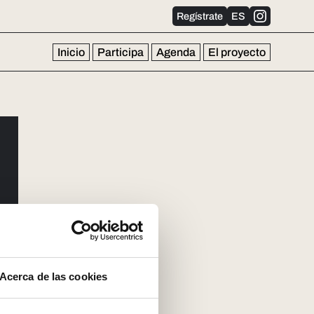
Regístrate
ES
Inicio
Participa
Agenda
El proyecto
Acerca de las cookies